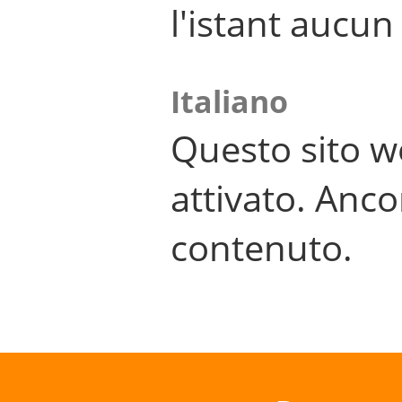
l'istant aucu
Italiano
Questo sito w
attivato. Anco
contenuto.